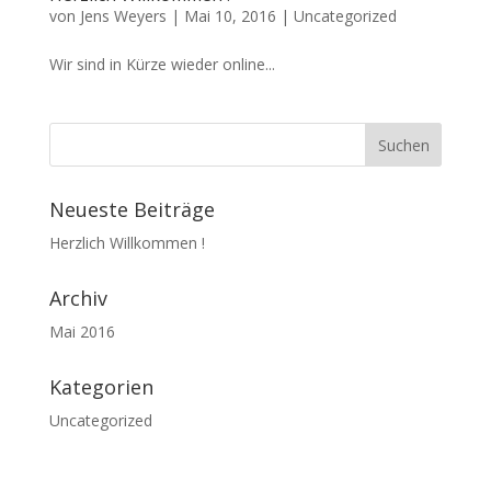
von
Jens Weyers
|
Mai 10, 2016
|
Uncategorized
Wir sind in Kürze wieder online...
Neueste Beiträge
Herzlich Willkommen !
Archiv
Mai 2016
Kategorien
Uncategorized