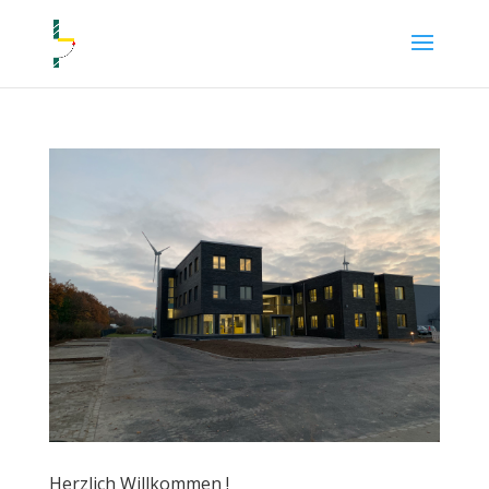
Herzlich Willkommen !