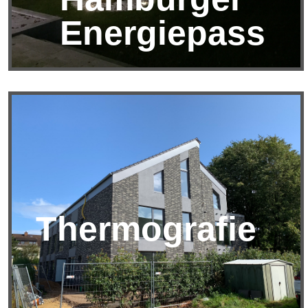
Energiepass
Thermografie