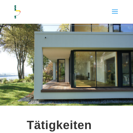
Tätigkeiten