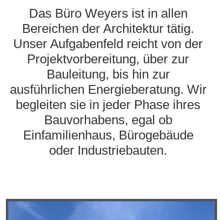
Das Büro Weyers ist in allen
Bereichen der Architektur tätig.
Unser Aufgabenfeld reicht von der
Projektvorbereitung, über zur
Bauleitung, bis hin zur
ausführlichen Energieberatung. Wir
begleiten sie in jeder Phase ihres
Bauvorhabens, egal ob
Einfamilienhaus, Bürogebäude
oder Industriebauten.