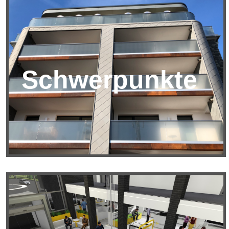
Schwerpunkte