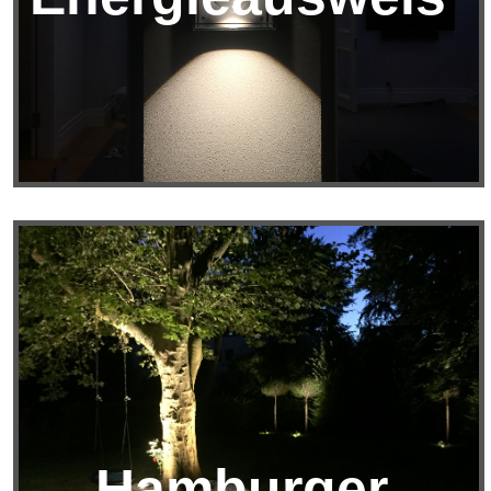
Hamburger