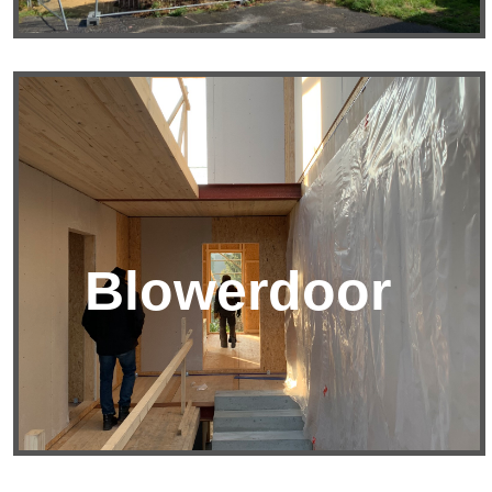
Blowerdoor