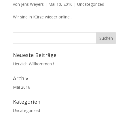
von
Jens Weyers
|
Mai 10, 2016
|
Uncategorized
Wir sind in Kürze wieder online...
Neueste Beiträge
Herzlich Willkommen !
Archiv
Mai 2016
Kategorien
Uncategorized