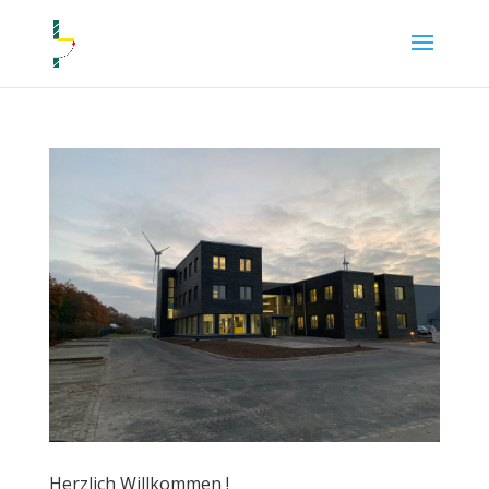
Herzlich Willkommen !